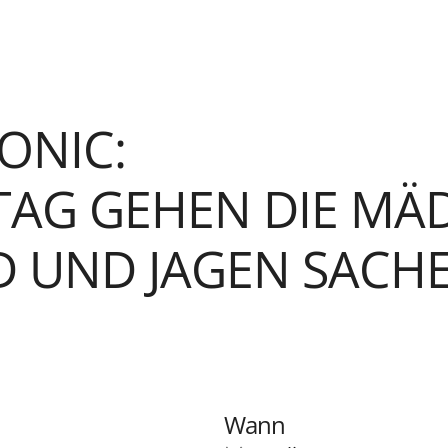
ONIC:
AG GEHEN DIE MÄ
 UND JAGEN SACHE
Wann