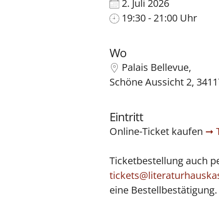
2. Juli 2026
19:30 - 21:00 Uhr
Wo
Palais Bellevue,
Schöne Aussicht 2, 3411
Eintritt
Online-Ticket kaufen
Ticketbestellung auch p
tickets@literaturhauska
eine Bestellbestätigung.