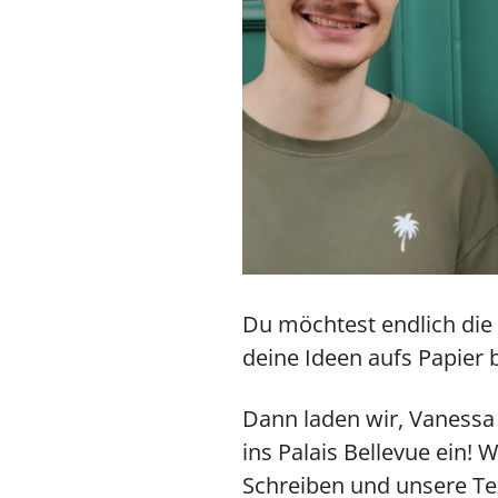
Du möchtest endlich die 
deine Ideen aufs Papier 
Dann laden wir, Vanessa 
ins Palais Bellevue ein!
Schreiben und unsere Tex