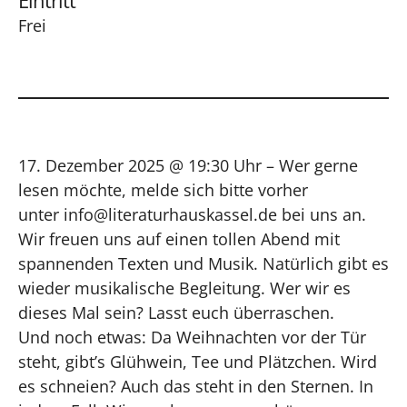
Eintritt
Frei
17. Dezember 2025 @ 19:30 Uhr – Wer gerne
lesen möchte, melde sich bitte vorher
unter
info@literaturhauskassel.de
bei uns an.
Wir freuen uns auf einen tollen Abend mit
spannenden Texten und Musik. Natürlich gibt es
wieder musikalische Begleitung. Wer wir es
dieses Mal sein? Lasst euch überraschen.
Und noch etwas: Da Weihnachten vor der Tür
steht, gibt’s Glühwein, Tee und Plätzchen. Wird
es schneien? Auch das steht in den Sternen. In