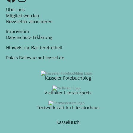
Über uns
Mitglied werden
Newsletter abonnieren
Impressum
Datenschutz-Erklärung
Hinweis zur Barrierefreiheit
Palais Bellevue auf kassel.de
Kasseler Fotobuchblog
Vielfalter Literaturpreis
Textwerkstatt im Literaturhaus
KasselBuch