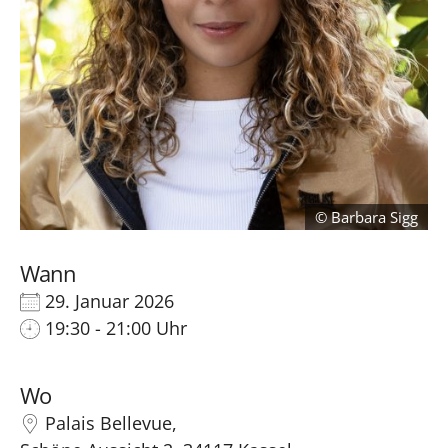
Barbara Sigg
Wann
29. Januar 2026
19:30 - 21:00 Uhr
Wo
Palais Bellevue,