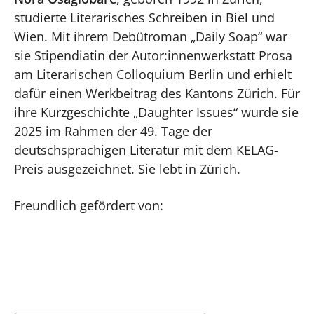
studierte Literarisches Schreiben in Biel und
Wien. Mit ihrem Debütroman „Daily Soap“ war
sie Stipendiatin der Autor:innenwerkstatt Prosa
am Literarischen Colloquium Berlin und erhielt
dafür einen Werkbeitrag des Kantons Zürich. Für
ihre Kurzgeschichte „Daughter Issues“ wurde sie
2025 im Rahmen der 49. Tage der
deutschsprachigen Literatur mit dem KELAG-
Preis ausgezeichnet. Sie lebt in Zürich.
Freundlich gefördert von: