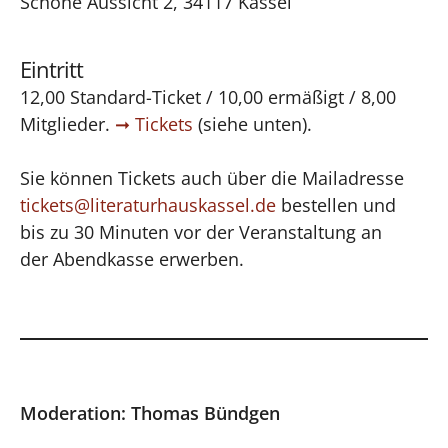
Schöne Aussicht 2, 34117 Kassel
Eintritt
12,00 Standard-Ticket / 10,00 ermäßigt / 8,00
Mitglieder.
Tickets
(siehe unten).
Sie können Tickets auch über die Mailadresse
tickets@literaturhauskassel.de
bestellen und
bis zu 30 Minuten vor der Veranstaltung an
der Abendkasse erwerben.
Moderation: Thomas Bündgen