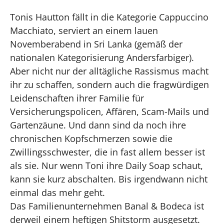
Tonis Hautton fällt in die Kategorie Cappuccino
Macchiato, serviert an einem lauen
Novemberabend in Sri Lanka (gemäß der
nationalen Kategorisierung Andersfarbiger).
Aber nicht nur der alltägliche Rassismus macht
ihr zu schaffen, sondern auch die fragwürdigen
Leidenschaften ihrer Familie für
Versicherungspolicen, Affären, Scam-Mails und
Gartenzäune. Und dann sind da noch ihre
chronischen Kopfschmerzen sowie die
Zwillingsschwester, die in fast allem besser ist
als sie. Nur wenn Toni ihre Daily Soap schaut,
kann sie kurz abschalten. Bis irgendwann nicht
einmal das mehr geht.
Das Familienunternehmen Banal & Bodeca ist
derweil einem heftigen Shitstorm ausgesetzt.