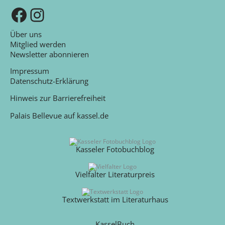
Zu unserer Facebook-Seite
Zu unserem Instagram-Kanal
Über uns
Mitglied werden
Newsletter abonnieren
Impressum
Datenschutz-Erklärung
Hinweis zur Barrierefreiheit
Palais Bellevue auf kassel.de
Kasseler Fotobuchblog
Vielfalter Literaturpreis
Textwerkstatt im Literaturhaus
KasselBuch