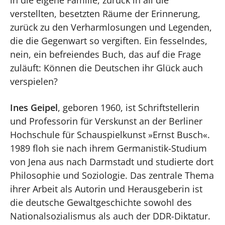
verstellten, besetzten Räume der Erinnerung,
zurück zu den Verharmlosungen und Legenden,
die die Gegenwart so vergiften. Ein fesselndes,
nein, ein befreiendes Buch, das auf die Frage
zuläuft: Können die Deutschen ihr Glück auch
verspielen?
Ines Geipel
, geboren 1960, ist Schriftstellerin
und Professorin für Verskunst an der Berliner
Hochschule für Schauspielkunst »Ernst Busch«.
1989 floh sie nach ihrem Germanistik-Studium
von Jena aus nach Darmstadt und studierte dort
Philosophie und Soziologie. Das zentrale Thema
ihrer Arbeit als Autorin und Herausgeberin ist
die deutsche Gewaltgeschichte sowohl des
Nationalsozialismus als auch der DDR-Diktatur.