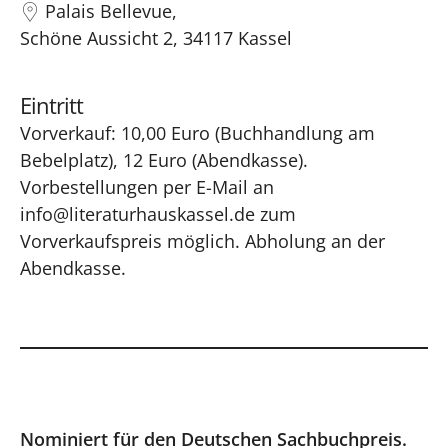
Palais Bellevue,
Schöne Aussicht 2, 34117 Kassel
Eintritt
Vorverkauf: 10,00 Euro (Buchhandlung am
Bebelplatz), 12 Euro (Abendkasse).
Vorbestellungen per E-Mail an
info@literaturhauskassel.de
zum
Vorverkaufspreis möglich. Abholung an der
Abendkasse.
Nominiert für den Deutschen Sachbuchpreis.