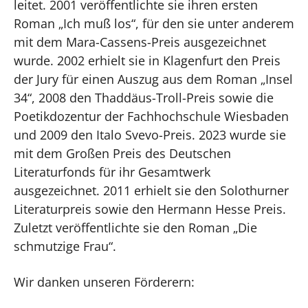
leitet. 2001 veröffentlichte sie ihren ersten
Roman „Ich muß los“, für den sie unter anderem
mit dem Mara-Cassens-Preis ausgezeichnet
wurde. 2002 erhielt sie in Klagenfurt den Preis
der Jury für einen Auszug aus dem Roman „Insel
34“, 2008 den Thaddäus-Troll-Preis sowie die
Poetikdozentur der Fachhochschule Wiesbaden
und 2009 den Italo Svevo-Preis. 2023 wurde sie
mit dem Großen Preis des Deutschen
Literaturfonds für ihr Gesamtwerk
ausgezeichnet. 2011 erhielt sie den Solothurner
Literaturpreis sowie den Hermann Hesse Preis.
Zuletzt veröffentlichte sie den Roman „Die
schmutzige Frau“.
Wir danken unseren Förderern: