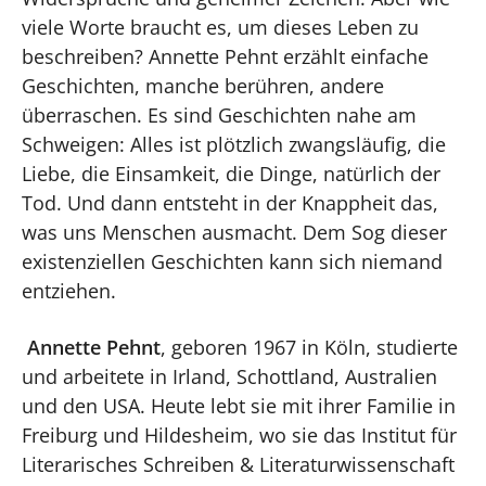
viele Worte braucht es, um dieses Leben zu
beschreiben? Annette Pehnt erzählt einfache
Geschichten, manche berühren, andere
überraschen. Es sind Geschichten nahe am
Schweigen: Alles ist plötzlich zwangsläufig, die
Liebe, die Einsamkeit, die Dinge, natürlich der
Tod. Und dann entsteht in der Knappheit das,
was uns Menschen ausmacht. Dem Sog dieser
existenziellen Geschichten kann sich niemand
entziehen.
Annette Pehnt
, geboren 1967 in Köln, studierte
und arbeitete in Irland, Schottland, Australien
und den USA. Heute lebt sie mit ihrer Familie in
Freiburg und Hildesheim, wo sie das Institut für
Literarisches Schreiben & Literaturwissenschaft