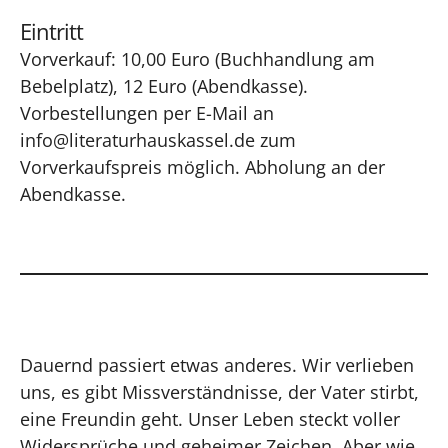
Eintritt
Vorverkauf: 10,00 Euro (Buchhandlung am
Bebelplatz), 12 Euro (Abendkasse).
Vorbestellungen per E-Mail an
info@literaturhauskassel.de
zum
Vorverkaufspreis möglich. Abholung an der
Abendkasse.
Dauernd passiert etwas anderes. Wir verlieben
uns, es gibt Missverständnisse, der Vater stirbt,
eine Freundin geht. Unser Leben steckt voller
Widersprüche und geheimer Zeichen. Aber wie