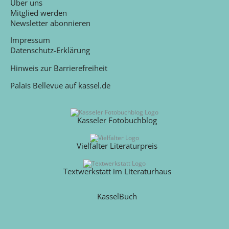
Über uns
Mitglied werden
Newsletter abonnieren
Impressum
Datenschutz-Erklärung
Hinweis zur Barrierefreiheit
Palais Bellevue auf kassel.de
Kasseler Fotobuchblog
Vielfalter Literaturpreis
Textwerkstatt im Literaturhaus
KasselBuch