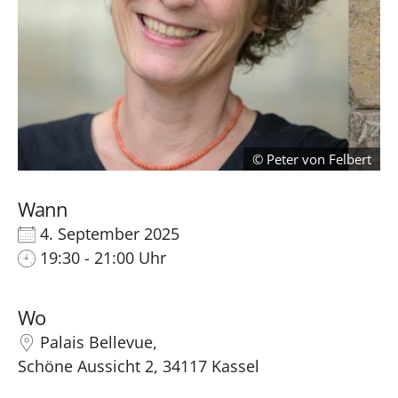
Peter von Felbert
Wann
4. September 2025
19:30 - 21:00 Uhr
Wo
Palais Bellevue,
Schöne Aussicht 2, 34117 Kassel