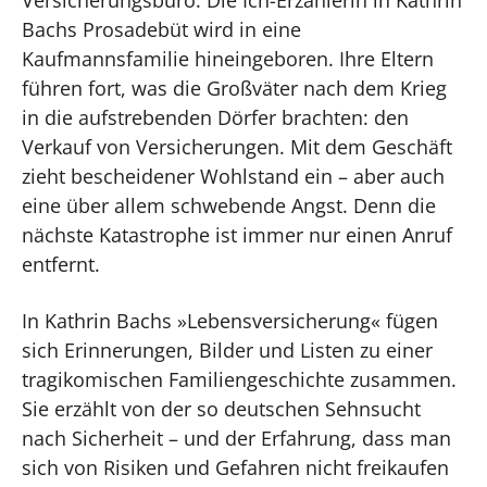
Versicherungsbüro. Die Ich-Erzählerin in Kathrin
Bachs Prosadebüt wird in eine
Kaufmannsfamilie hineingeboren. Ihre Eltern
führen fort, was die Großväter nach dem Krieg
in die aufstrebenden Dörfer brachten: den
Verkauf von Versicherungen. Mit dem Geschäft
zieht bescheidener Wohlstand ein – aber auch
eine über allem schwebende Angst. Denn die
nächste Katastrophe ist immer nur einen Anruf
entfernt.
In Kathrin Bachs »Lebensversicherung« fügen
sich Erinnerungen, Bilder und Listen zu einer
tragikomischen Familiengeschichte zusammen.
Sie erzählt von der so deutschen Sehnsucht
nach Sicherheit – und der Erfahrung, dass man
sich von Risiken und Gefahren nicht freikaufen