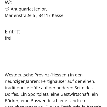
Wo
Antiquariat Jenior,
Marienstraße 5 , 34117 Kassel
Eintritt
frei
Westdeutsche Provinz (Hessen!) in den
neunziger Jahren: Fertighäuser auf der einen,
traditionelle Höfe auf der anderen Seite des
Dorfes. Ein Sportplatz, eine Gastwirtschaft, ein
Bäcker, eine Buswendeschleife. Und: ein