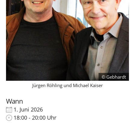
Gebhardt
Jürgen Röhling und Michael Kaiser
Wann
1. Juni 2026
18:00 - 20:00 Uhr