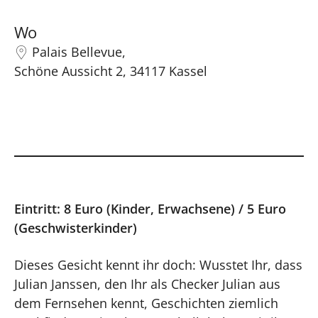
Wo
Palais Bellevue,
Schöne Aussicht 2, 34117 Kassel
Eintritt: 8 Euro (Kinder, Erwachsene) / 5 Euro
(Geschwisterkinder)
Dieses Gesicht kennt ihr doch: Wusstet Ihr, dass
Julian Janssen, den Ihr als Checker Julian aus
dem Fernsehen kennt, Geschichten ziemlich