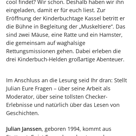
cool findet? Wir schon. Deshalb haben wir ihn
eingeladen, damit er für euch liest. Zur
Eröffnung der Kinderbuchtage Kassel betritt er
die Bühne in Begleitung der „Muskeltiere“. Das
sind zwei Mäuse, eine Ratte und ein Hamster,
die gemeinsam auf waghalsige
Rettungsmissionen gehen. Dabei erleben die
drei Kinderbuch-Helden großartige Abenteuer.
Im Anschluss an die Lesung seid Ihr dran: Stellt
Julian Eure Fragen – über seine Arbeit als
Moderator, über seine tollsten Checker-
Erlebnisse und natürlich über das Lesen von
Geschichten.
Julian Janssen
, geboren 1994, kommt aus