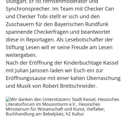
Stuttgart. Er ist Fernsehmoderator und
Synchronsprecher. Im Team mit Checker Can
und Checker Tobi stellt er sich und den
Zuschauern für den Bayerischen Rundfunk
spannende Checkerfragen und beantwortet
diese in Reportagen. Als Lesebotschafter der
Stiftung Lesen will er seine Freude am Lesen
weitergeben.
Nach der Eröffnung der Kinderbuchtage Kassel
mit Julian Janssen laden wir Euch ein zur
Eröffnungssause mit einer kalten Überraschung
und Musik von Robert Brettschneider.