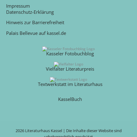
Impressum
Datenschutz-Erklärung
Hinweis zur Barrierefreiheit
Palais Bellevue auf kassel.de
Kasseler Fotobuchblog
Vielfalter Literaturpreis
Textwerkstatt im Literaturhaus
KasselBuch
2026 Literaturhaus Kassel | Die Inhalte dieser Website sind
urheberrechtlich geschützt