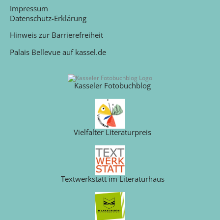
Impressum
Datenschutz-Erklärung
Hinweis zur Barrierefreiheit
Palais Bellevue auf kassel.de
Kasseler Fotobuchblog
Vielfalter Literaturpreis
Textwerkstatt im Literaturhaus