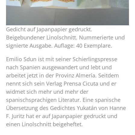
Gedicht auf Japanpapier gedruckt.
Beigebundener Linolschnitt. Nummerierte und
signierte Ausgabe. Auflage: 40 Exemplare.
Emilio Sdun ist mit seiner Schierlingspresse
nach Spanien ausgewandert und lebt und
arbeitet jetzt in der Provinz Almería. Seitdem
nennt sich sein Verlag Prensa Cicuta und er
widmet sich mehr und mehr der
spanischsprachigen Literatur. Eine spanische
Übersetzung des Gedichtes Yukatán von Hanne
F. Juritz hat er auf Japanpapier gedruckt und
einen Linolschnitt beigeheftet.