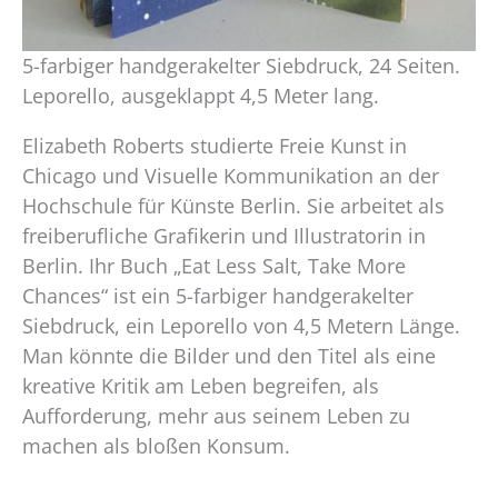
5-farbiger handgerakelter Siebdruck, 24 Seiten.
Leporello, ausgeklappt 4,5 Meter lang.
Elizabeth Roberts studierte Freie Kunst in
Chicago und Visuelle Kommunikation an der
Hochschule für Künste Berlin. Sie arbeitet als
freiberufliche Grafikerin und Illustratorin in
Berlin. Ihr Buch „Eat Less Salt, Take More
Chances“ ist ein 5-farbiger handgerakelter
Siebdruck, ein Leporello von 4,5 Metern Länge.
Man könnte die Bilder und den Titel als eine
kreative Kritik am Leben begreifen, als
Aufforderung, mehr aus seinem Leben zu
machen als bloßen Konsum.