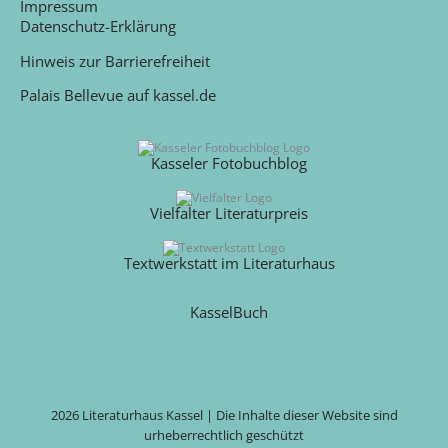
Impressum
Datenschutz-Erklärung
Hinweis zur Barrierefreiheit
Palais Bellevue auf kassel.de
Kasseler Fotobuchblog
Vielfalter Literaturpreis
Textwerkstatt im Literaturhaus
KasselBuch
2026 Literaturhaus Kassel | Die Inhalte dieser Website sind
urheberrechtlich geschützt